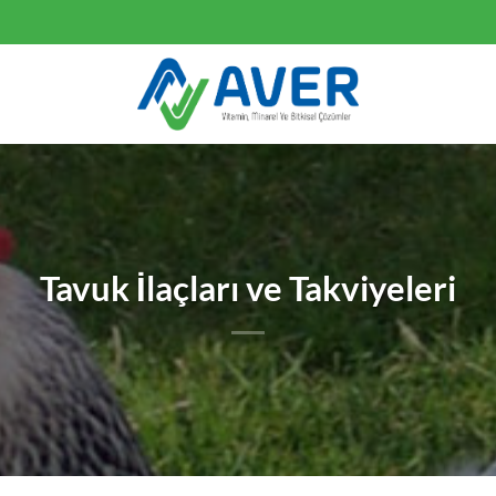
Tavuk İlaçları ve Takviyeleri