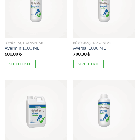
BÜYÜKBAŞ HAYVANLAR
BÜYÜKBAŞ HAYVANLAR
Avermin 1000 ML
Aversal 1000 ML
600,00
₺
700,00
₺
SEPETE EKLE
SEPETE EKLE