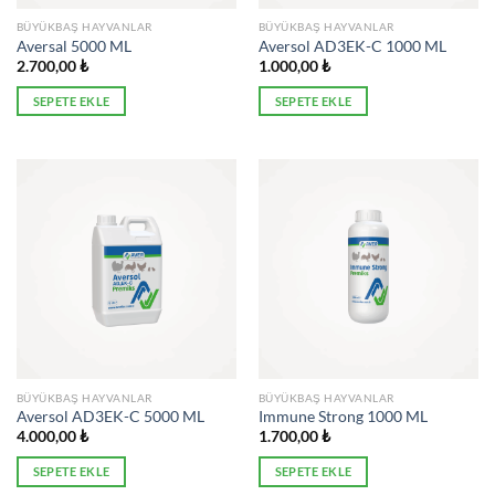
BÜYÜKBAŞ HAYVANLAR
BÜYÜKBAŞ HAYVANLAR
Aversal 5000 ML
Aversol AD3EK-C 1000 ML
2.700,00
₺
1.000,00
₺
SEPETE EKLE
SEPETE EKLE
BÜYÜKBAŞ HAYVANLAR
BÜYÜKBAŞ HAYVANLAR
Aversol AD3EK-C 5000 ML
Immune Strong 1000 ML
4.000,00
₺
1.700,00
₺
SEPETE EKLE
SEPETE EKLE