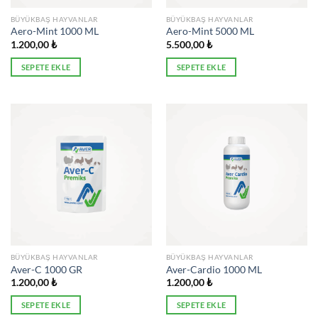
BÜYÜKBAŞ HAYVANLAR
BÜYÜKBAŞ HAYVANLAR
Aero-Mint 1000 ML
Aero-Mint 5000 ML
1.200,00
₺
5.500,00
₺
SEPETE EKLE
SEPETE EKLE
BÜYÜKBAŞ HAYVANLAR
BÜYÜKBAŞ HAYVANLAR
Aver-C 1000 GR
Aver-Cardio 1000 ML
1.200,00
₺
1.200,00
₺
SEPETE EKLE
SEPETE EKLE