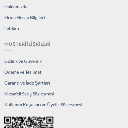
Hakkımızda
Firma Hesap Bilgileri
İletişim
MÜŞTERI İLIŞKILERI
Gizlilik ve Güvenlik
Ödeme ve Teslimat
Garanti ve İade Şartları
Mesafeli Satış Sözleşmesi
Kullanım Koşulları ve Üyelik Sözleşmesi