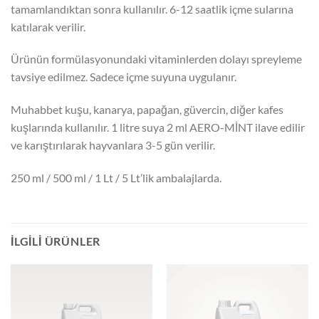
tamamlandıktan sonra kullanılır. 6-12 saatlik içme sularına
katılarak verilir.
Ürünün formülasyonundaki vitaminlerden dolayı spreyleme
tavsiye edilmez. Sadece içme suyuna uygulanır.
Muhabbet kuşu, kanarya, papağan, güvercin, diğer kafes
kuşlarında kullanılır. 1 litre suya 2 ml AERO-MİNT ilave edilir
ve karıştırılarak hayvanlara 3-5 gün verilir.
250 ml / 500 ml / 1 Lt / 5 Lt’lik ambalajlarda.
İLGILI ÜRÜNLER