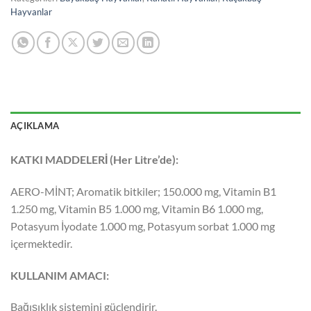
Hayvanlar
AÇIKLAMA
KATKI MADDELERİ (Her Litre’de):
AERO-MİNT; Aromatik bitkiler; 150.000 mg, Vitamin B1
1.250 mg, Vitamin B5 1.000 mg, Vitamin B6 1.000 mg,
Potasyum İyodate 1.000 mg, Potasyum sorbat 1.000 mg
içermektedir.
KULLANIM AMACI:
Bağışıklık sistemini güçlendirir.