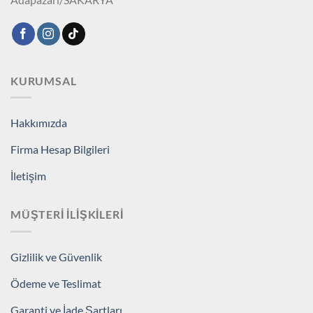
KURUMSAL
Hakkımızda
Firma Hesap Bilgileri
İletişim
MÜŞTERI İLIŞKILERI
Gizlilik ve Güvenlik
Ödeme ve Teslimat
Garanti ve İade Şartları