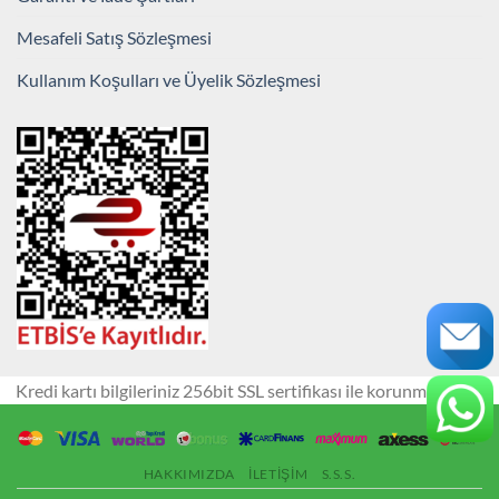
Mesafeli Satış Sözleşmesi
Kullanım Koşulları ve Üyelik Sözleşmesi
Kredi kartı bilgileriniz 256bit SSL sertifikası ile korunmaktadır.
HAKKIMIZDA
İLETIŞIM
S.S.S.